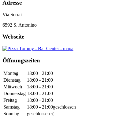
Adresse
Via Serrai
6592
S. Antonino
Webseite
Öffnungszeiten
Montag
18:00 - 21:00
Dienstag
18:00 - 21:00
Mittwoch
18:00 - 21:00
Donnerstag
18:00 - 21:00
Freitag
18:00 - 21:00
Samstag
18:00 - 21:00
geschlossen
Sonntag
geschlossen :(