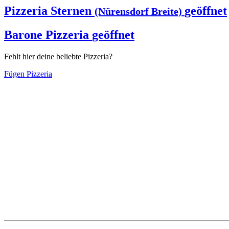
Pizzeria Sternen
geöffnet
(Nürensdorf Breite)
Barone Pizzeria
geöffnet
Fehlt hier deine beliebte Pizzeria?
Fügen Pizzeria