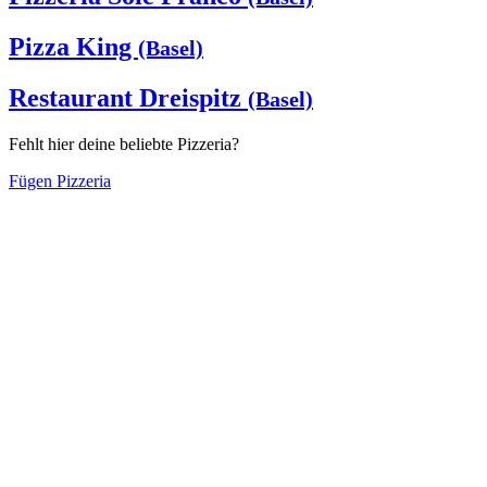
Pizza King
(Basel)
Restaurant Dreispitz
(Basel)
Fehlt hier deine beliebte Pizzeria?
Fügen Pizzeria