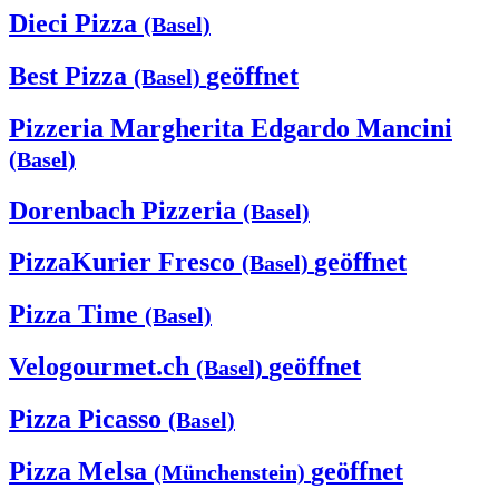
Dieci Pizza
(Basel)
Best Pizza
geöffnet
(Basel)
Pizzeria Margherita Edgardo Mancini
(Basel)
Dorenbach Pizzeria
(Basel)
PizzaKurier Fresco
geöffnet
(Basel)
Pizza Time
(Basel)
Velogourmet.ch
geöffnet
(Basel)
Pizza Picasso
(Basel)
Pizza Melsa
geöffnet
(Münchenstein)