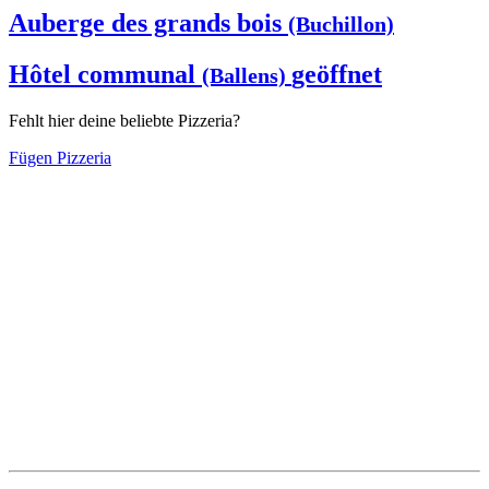
Auberge des grands bois
(Buchillon)
Hôtel communal
geöffnet
(Ballens)
Fehlt hier deine beliebte Pizzeria?
Fügen Pizzeria