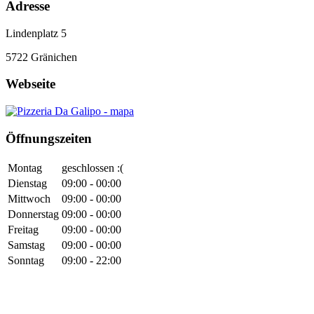
Adresse
Lindenplatz 5
5722
Gränichen
Webseite
Öffnungszeiten
Montag
geschlossen :(
Dienstag
09:00 - 00:00
Mittwoch
09:00 - 00:00
Donnerstag
09:00 - 00:00
Freitag
09:00 - 00:00
Samstag
09:00 - 00:00
Sonntag
09:00 - 22:00